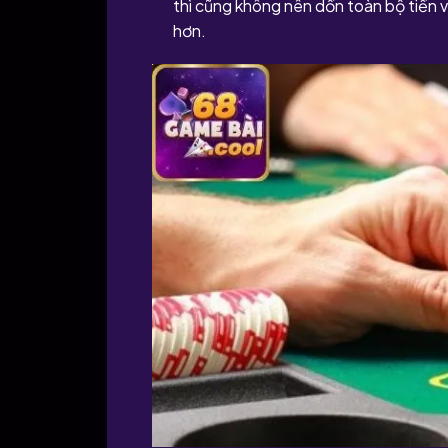
thì cũng không nên dồn toàn bộ tiền v
hơn.