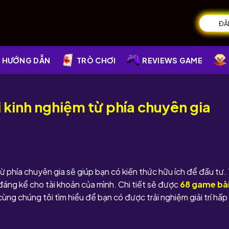
ĐĂ
HƯỚNG DẪN
TRÒ CHƠI
REVIEWS GAME
úi kinh nghiệm từ phía chuyên gia
 phía chuyên gia sẽ giúp bạn có kiến thức hữu ích để đầu tư.
đáng kể cho tài khoản của mình. Chi tiết sẽ được
68 game bà
ùng chúng tôi tìm hiểu để bạn có được trải nghiệm giải trí hấp