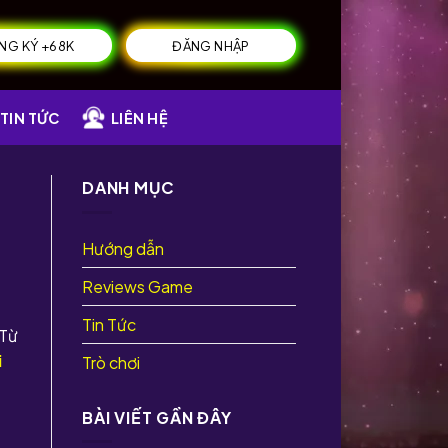
NG KÝ +68K
ĐĂNG NHẬP
TIN TỨC
LIÊN HỆ
DANH MỤC
Hướng dẫn
Reviews Game
Tin Tức
 Từ
i
Trò chơi
BÀI VIẾT GẦN ĐÂY