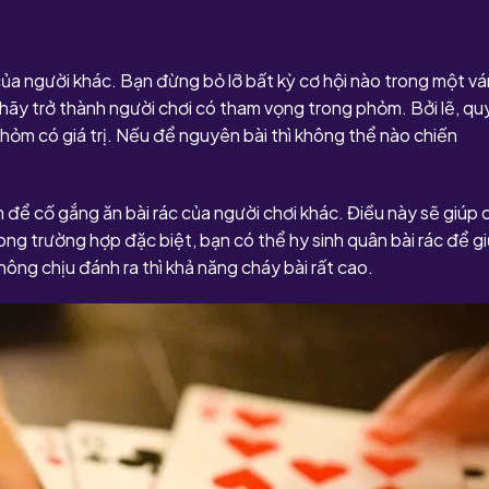
của người khác. Bạn đừng bỏ lỡ bất kỳ cơ hội nào trong một vá
g hãy trở thành người chơi có tham vọng trong phỏm. Bởi lẽ, qu
phỏm có giá trị. Nếu để nguyên bài thì không thể nào chiến
 để cố gắng ăn bài rác của người chơi khác. Điều này sẽ giúp 
rong trường hợp đặc biệt, bạn có thể hy sinh quân bài rác để g
không chịu đánh ra thì khả năng cháy bài rất cao.