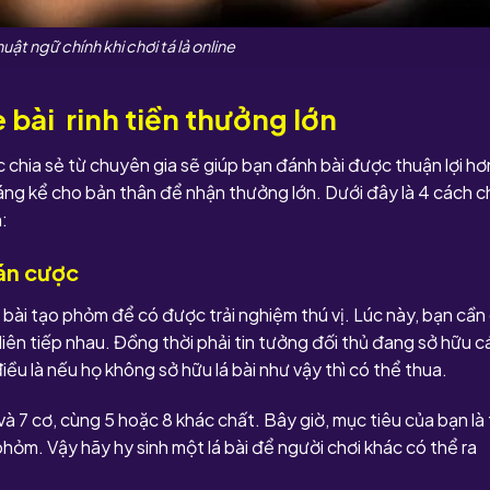
uật ngữ chính khi chơi tá lả online
 bài rinh tiền thưởng lớn
chia sẻ từ chuyên gia sẽ giúp bạn đánh bài được thuận lợi hơ
áng kể cho bản thân để nhận thưởng lớn. Dưới đây là 4 cách c
:
án cược
bài tạo phỏm để có được trải nghiệm thú vị. Lúc này, bạn cần
 liên tiếp nhau. Đồng thời phải tin tưởng đối thủ đang sở hữu c
iều là nếu họ không sở hữu lá bài như vậy thì có thể thua.
và 7 cơ, cùng 5 hoặc 8 khác chất. Bây giờ, mục tiêu của bạn là 
phỏm. Vậy hãy hy sinh một lá bài để người chơi khác có thể ra