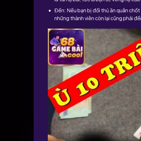
Đền: Nếu bạn bị đối thủ ăn quân chốt t
những thành viên còn lại cũng phải đề