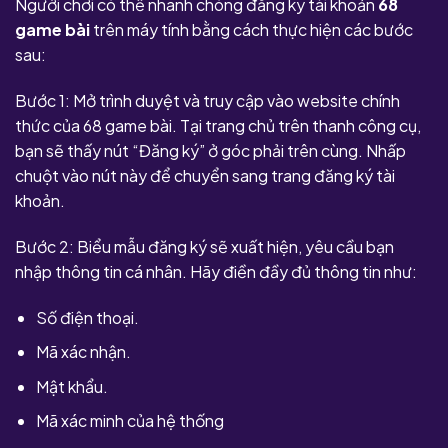
Người chơi có thể nhanh chóng đăng ký tài khoản
68
game bài
trên máy tính bằng cách thực hiện các bước
sau:
Bước 1: Mở trình duyệt và truy cập vào website chính
thức của 68 game bài. Tại trang chủ trên thanh công cụ,
bạn sẽ thấy nút “Đăng ký” ở góc phải trên cùng. Nhấp
chuột vào nút này để chuyển sang trang đăng ký tài
khoản.
Bước 2: Biểu mẫu đăng ký sẽ xuất hiện, yêu cầu bạn
nhập thông tin cá nhân. Hãy điền đầy đủ thông tin như:
Số điện thoại.
Mã xác nhận.
Mật khẩu.
Mã xác minh của hệ thống