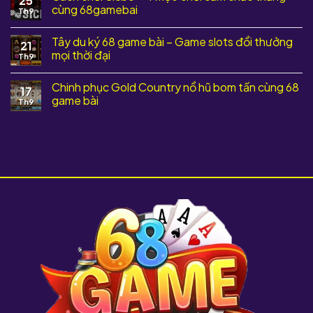
25
cùng 68gamebai
Th9
Tây du ký 68 game bài – Game slots đổi thưởng
21
mọi thời đại
Th9
Chinh phục Gold Country nổ hũ bom tấn cùng 68
17
game bài
Th9