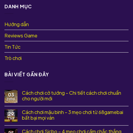
DANH MỤC
Hướng dẫn
Reviews Game
Tin Tức
Trò chơi
BÀI VIẾT GẦN ĐÂY
Cách chơi cờ tướng – Chi tiết cách chơi chuẩn
03
cho người mới
Th10
Cách chơi mậu binh – 3 mẹo chơi từ 68gamebai
29
bất bại mọi ván
Th9
Cách chơi Sicbo – 4 mẹo chơi cầm chắc thắng