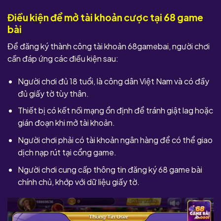
Điều kiện để mở tài khoản cược tại 68 game
bài
Để đăng ký thành công tài khoản 68gamebai, người chơi
cần đáp ứng các điều kiện sau:
Người chơi đủ 18 tuổi, là công dân Việt Nam và có đầy
đủ giấy tờ tùy thân.
Thiết bị có kết nối mạng ổn định để tránh giật lag hoặc
gián đoạn khi mở tài khoản.
Người chơi phải có tài khoản ngân hàng để có thể giao
dịch nạp rút tại cổng game.
Người chơi cung cấp thông tin đăng ký 68 game bài
chính chủ, khớp với dữ liệu giấy tờ.