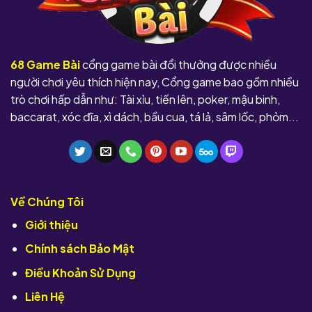
68 Game Bài
cổng game bài đổi thưởng được nhiều
người chơi yêu thích hiện nay, Cổng game bao gồm nhiều
trò chơi hấp dẫn như: Tài xỉu, tiến lên, poker, mậu binh,
baccarat, xóc đĩa, xì dách, bầu cua, tá lả, sâm lốc, phỏm...
Về Chúng Tôi
Giới thiệu
Chính sách Bảo Mật
Điều Khoản Sử Dụng
Liên Hệ