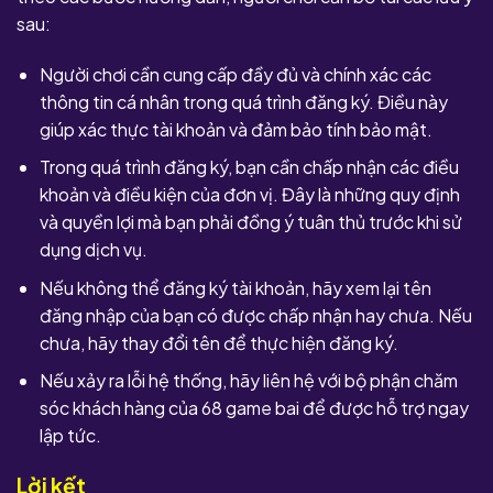
sau:
Người chơi cần cung cấp đầy đủ và chính xác các
thông tin cá nhân trong quá trình đăng ký. Điều này
giúp xác thực tài khoản và đảm bảo tính bảo mật.
Trong quá trình đăng ký, bạn cần chấp nhận các điều
khoản và điều kiện của đơn vị. Đây là những quy định
và quyền lợi mà bạn phải đồng ý tuân thủ trước khi sử
dụng dịch vụ.
Nếu không thể đăng ký tài khoản, hãy xem lại tên
đăng nhập của bạn có được chấp nhận hay chưa. Nếu
chưa, hãy thay đổi tên để thực hiện đăng ký.
Nếu xảy ra lỗi hệ thống, hãy liên hệ với bộ phận chăm
sóc khách hàng của 68 game bai để được hỗ trợ ngay
lập tức.
Lời kết